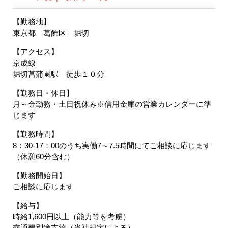
【勤務地】
東京都 葛飾区 堀切
【アクセス】
京成線
堀切菖蒲園駅 徒歩１０分
【勤務日・休日】
月～金勤務・土日祝休み※信用金庫の営業カレンダーに準
じます
【勤務時間】
8：30-17：00のうち実働7～7.5時間にてご相談に応じます
（休憩60分含む）
【勤務開始日】
ご相談に応じます
【給与】
時給1,600円以上（能力等を考慮）
交通費別途支給（当社規定による）