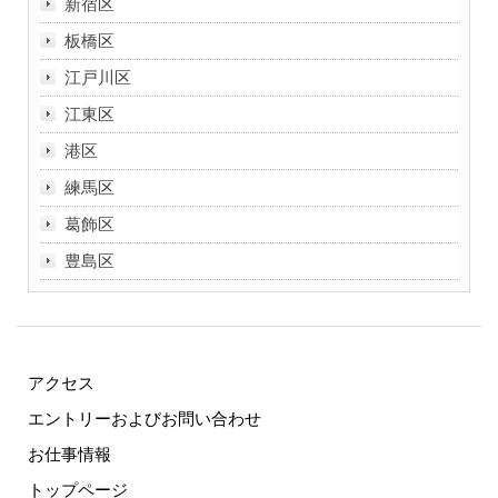
新宿区
板橋区
江戸川区
江東区
港区
練馬区
葛飾区
豊島区
アクセス
エントリーおよびお問い合わせ
お仕事情報
トップページ