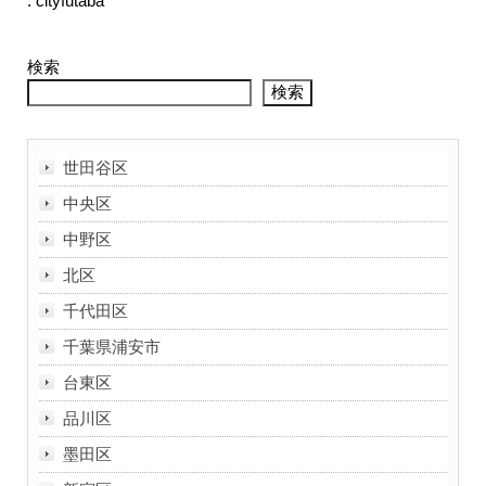
: cityfutaba
検索
検索
世田谷区
中央区
中野区
北区
千代田区
千葉県浦安市
台東区
品川区
墨田区